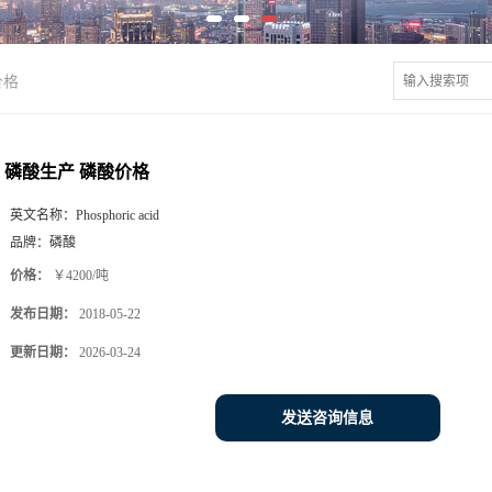
价格
磷酸生产 磷酸价格
英文名称：
Phosphoric acid
品牌：
磷酸
价格：
￥4200/吨
发布日期：
2018-05-22
更新日期：
2026-03-24
发送咨询信息