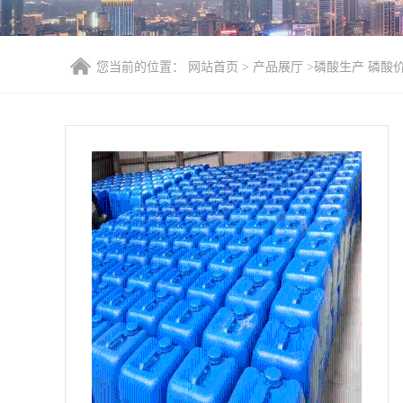
您当前的位置：
网站首页
>
产品展厅
>
磷酸生产 磷酸