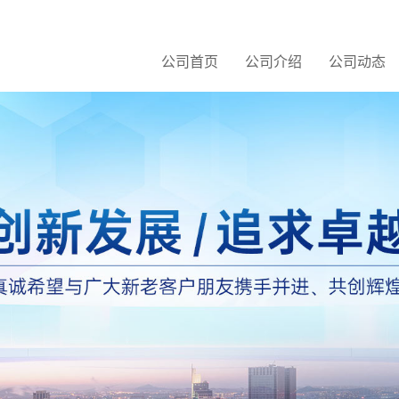
公司首页
公司介绍
公司动态