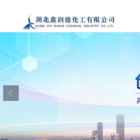
公司首页
公司介绍
公司动态
产品展厅
证书荣誉
联系方式
在线留言