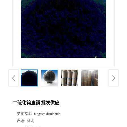
二硫化钨直销 批发供应
英文名称：
tungsten disulphide
产地：
湖北