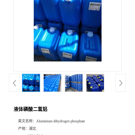
液体磷酸二氢铝
英文名称：
Aluminium dihydrogen phosphate
产地：
湖北