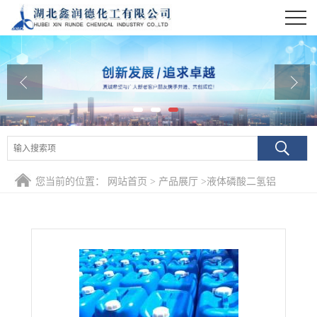
公司首页
公司介绍
公司动态
产品展厅
证书荣誉
您当前的位置：
网站首页
>
产品展厅
>
液体磷酸二氢铝
联系方式
在线留言