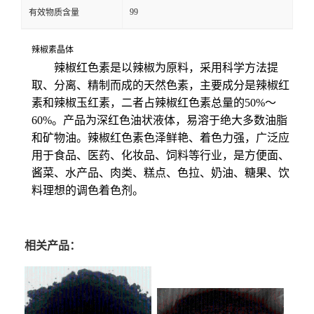
99
有效物质含量
辣椒素晶体
辣椒红色素是以辣椒为原料，采用科学方法提
取、分离、精制而成的天然色素，主要成分是辣椒红
素和辣椒玉红素，二者占辣椒红色素总量的50%～
60%。产品为深红色油状液体，易溶于绝大多数油脂
和矿物油。辣椒红色素色泽鲜艳、着色力强，广泛应
用于食品、医药、化妆品、饲料等行业，是方便面、
酱菜、水产品、肉类、糕点、色拉、奶油、糖果、饮
料理想的调色着色剂。
相关产品：