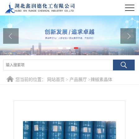
公司首页
公司介绍
公司动态
产品展厅
证书荣誉
您当前的位置：
网站首页
>
产品展厅
>
辣椒素晶体
联系方式
在线留言