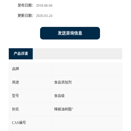
发布日期：
2018-06-04
更新日期：
2026-03-24
发送咨询信息
产品详请
品牌
用途
食品添加剂
型号
食品级
别名
辣椒油树脂”
CAS编号