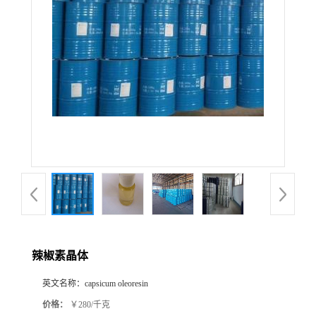
辣椒素晶体
英文名称：
capsicum oleoresin
价格：
￥280/千克