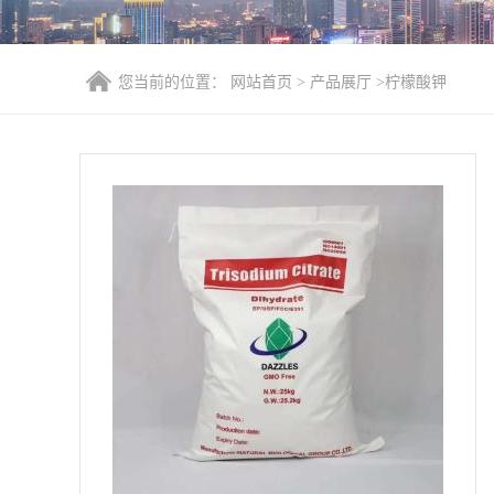
您当前的位置：
网站首页
>
产品展厅
>
柠檬酸钾