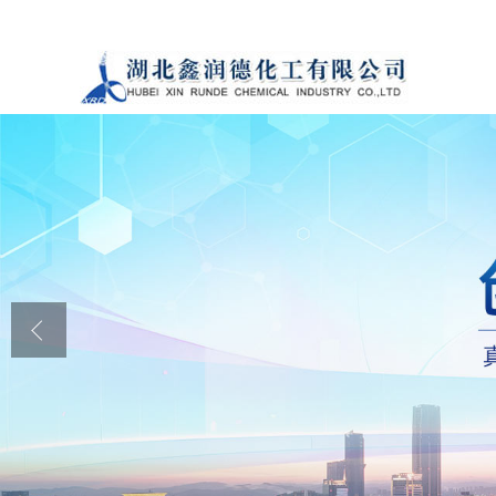
公司首页
公司介绍
公司动态
产品展厅
证书荣誉
联系方式
在线留言