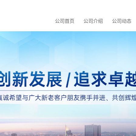
公司首页
公司介绍
公司动态