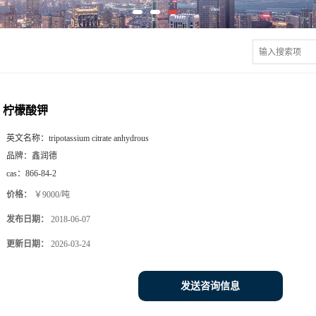
柠檬酸钾
英文名称：
tripotassium citrate anhydrous
品牌：
鑫润德
cas：
866-84-2
价格：
￥9000/吨
发布日期：
2018-06-07
更新日期：
2026-03-24
发送咨询信息