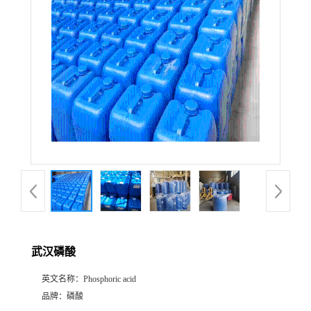
武汉磷酸
英文名称：
Phosphoric acid
品牌：
磷酸