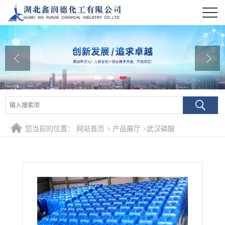
公司首页
公司介绍
公司动态
产品展厅
证书荣誉
您当前的位置：
网站首页
>
产品展厅
>
武汉磷酸
联系方式
在线留言