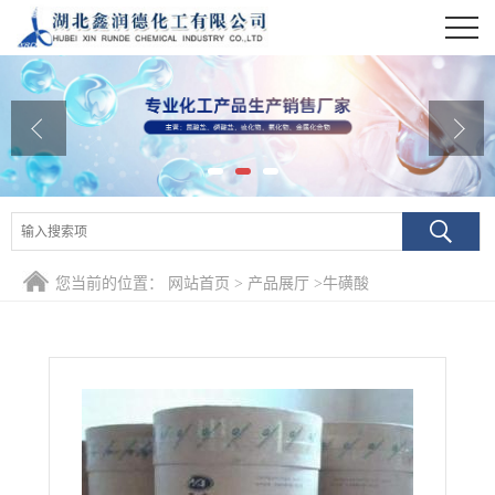
公司首页
公司介绍
公司动态
产品展厅
证书荣誉
您当前的位置：
网站首页
>
产品展厅
>
牛磺酸
联系方式
在线留言