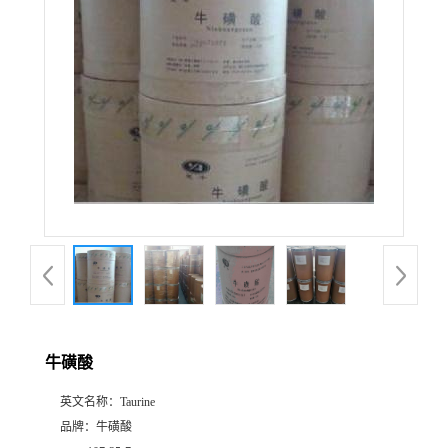
牛磺酸
英文名称：
Taurine
品牌：
牛磺酸