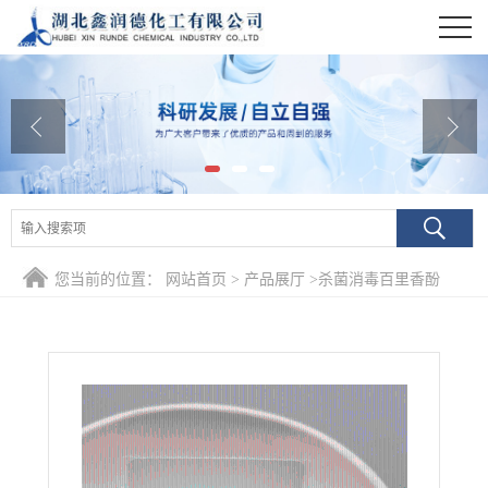
公司首页
公司介绍
公司动态
产品展厅
证书荣誉
您当前的位置：
网站首页
>
产品展厅
>
杀菌消毒百里香酚
联系方式
在线留言