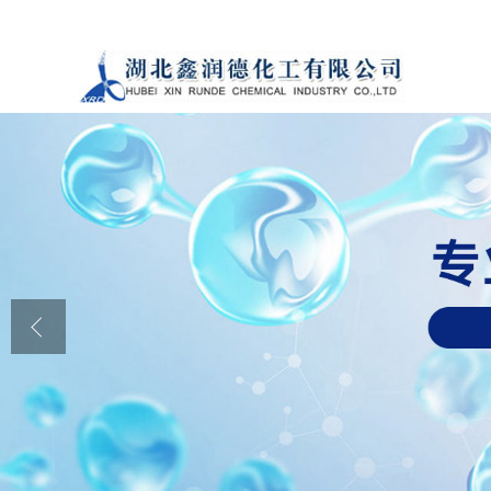
公司首页
公司介绍
公司动态
产品展厅
证书荣誉
联系方式
在线留言