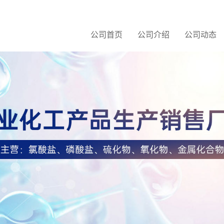
公司首页
公司介绍
公司动态