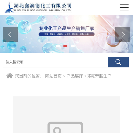
公司首页
公司介绍
公司动态
产品展厅
证书荣誉
您当前的位置：
网站首页
>
产品展厅
>
邻氟苯胺生产
联系方式
在线留言