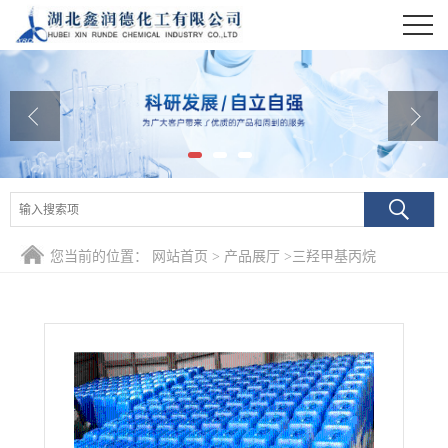
公司首页
公司介绍
公司动态
产品展厅
证书荣誉
您当前的位置：
网站首页
>
产品展厅
>
三羟甲基丙烷
联系方式
在线留言