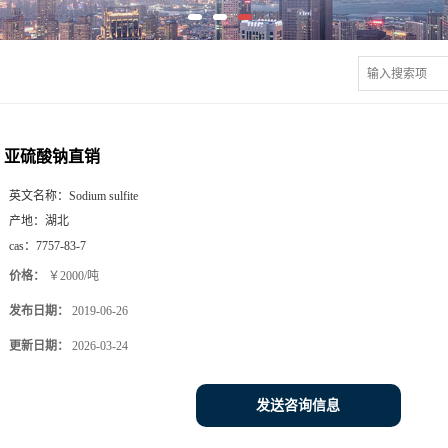
亚硫酸钠直销
英文名称：
Sodium sulfite
产地：
湖北
cas：
7757-83-7
价格：
￥2000/吨
发布日期：
2019-06-26
更新日期：
2026-03-24
发送咨询信息