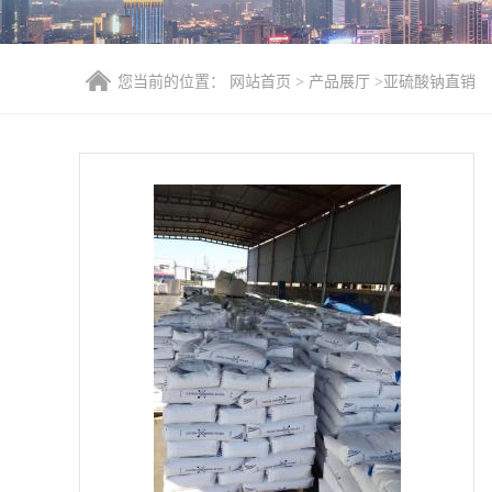
您当前的位置：
网站首页
>
产品展厅
>
亚硫酸钠直销