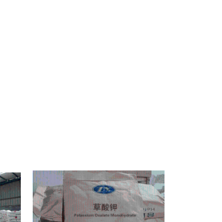
夏亚硫酸钠厂家，南昌亚硫酸钠厂家，湖北亚硫酸钠厂家，南宁亚硫酸钠厂家，兰州亚
亚硫酸钠厂家，海口亚硫酸钠厂家