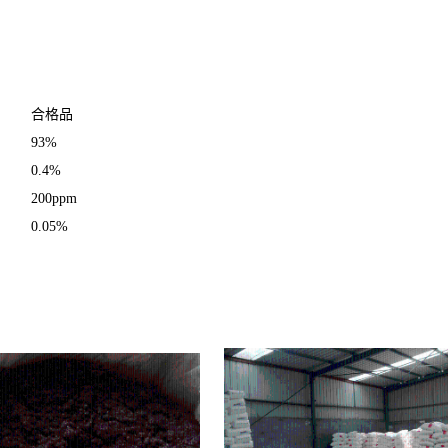
合格品
93%
0.4%
200ppm
0.05%
硫酸钠含量， 长沙亚硫酸钠厂家，合肥亚硫酸钠厂家，乌鲁木齐亚硫酸钠厂家，南京亚硫酸钠厂家，宁
硫酸钠厂家，贵阳亚硫酸钠厂家，广州东亚硫酸钠厂家，青海亚硫酸钠厂家，成都亚硫酸钠厂家，宁波