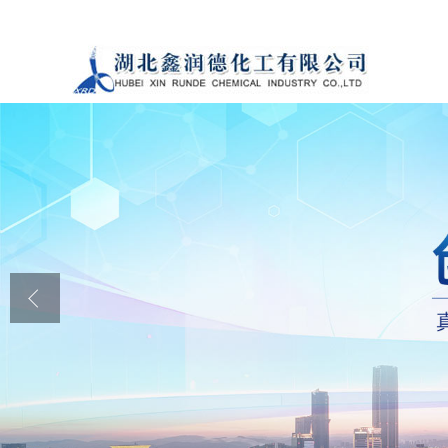
公司首页
公司介绍
公司动态
产品展厅
证书荣誉
联系方式
在线留言