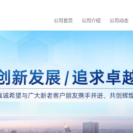
公司首页
公司介绍
公司动态