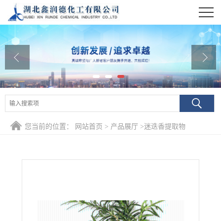
公司首页
公司介绍
公司动态
产品展厅
证书荣誉
您当前的位置：
网站首页
>
产品展厅
>
迷迭香提取物
联系方式
在线留言