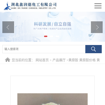
公司首页
公司介绍
公司动态
产品展厅
证书荣誉
您当前的位置：
网站首页
>
产品展厅
>
黄原胶 黄原胶价格 黄
联系方式
原胶
在线留言