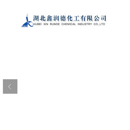
公司首页
公司介绍
公司动态
产品展厅
证书荣誉
联系方式
在线留言