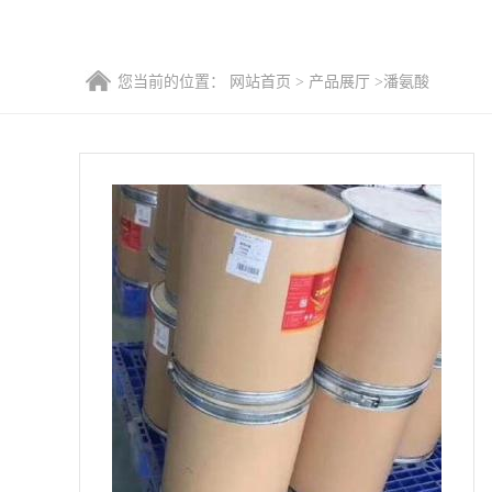
您当前的位置：
网站首页
>
产品展厅
>
潘氨酸