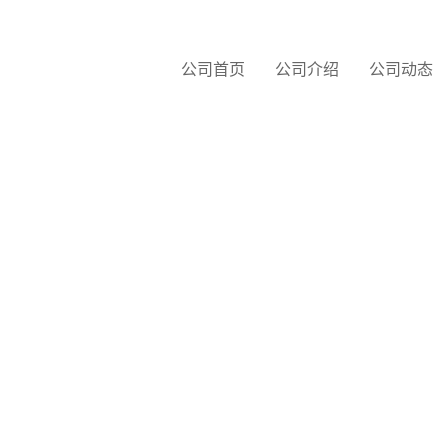
公司首页
公司介绍
公司动态