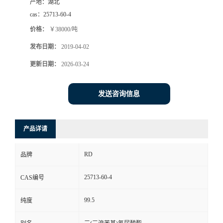
产地：
湖北
cas：
25713-60-4
价格：
￥38000/吨
发布日期：
2019-04-02
更新日期：
2026-03-24
发送咨询信息
产品详请
RD
品牌
25713-60-4
CAS编号
99.5
纯度