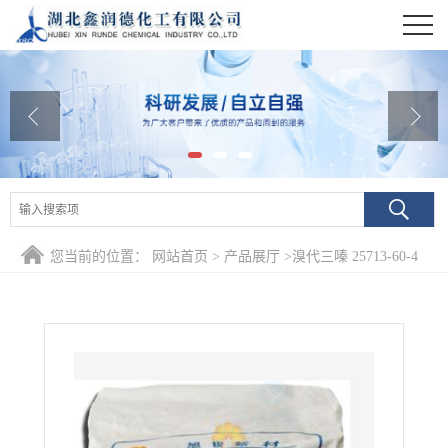
公司首页
公司介绍
公司动态
产品展厅
证书荣誉
您当前的位置：
网站首页
>
产品展厅
>
溴代三嗪 25713-60-4
联系方式
在线留言