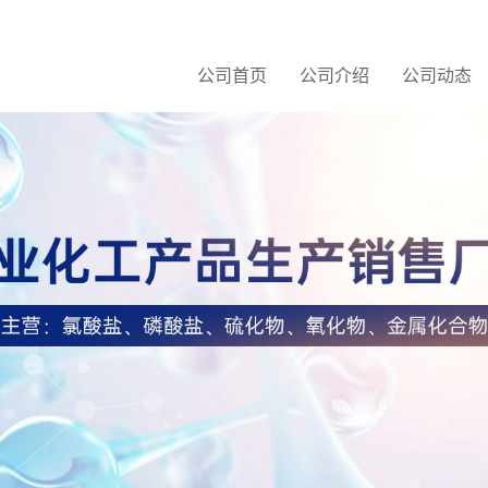
公司首页
公司介绍
公司动态