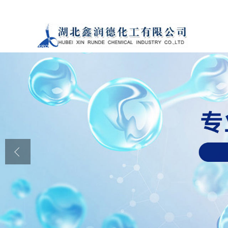
公司首页
公司介绍
公司动态
产品展厅
证书荣誉
联系方式
在线留言