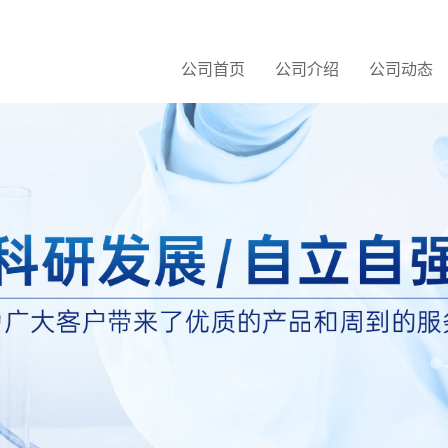
公司首页
公司介绍
公司动态