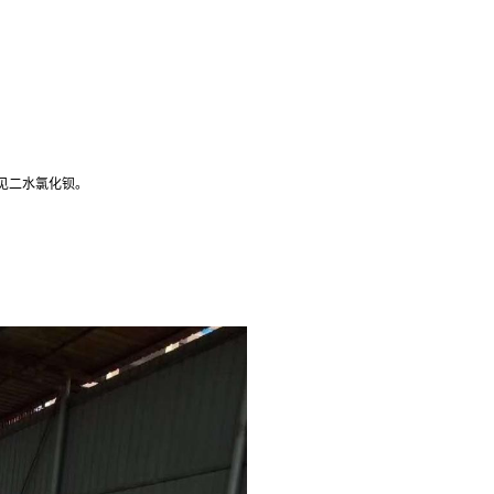
。
见二水氯化钡。
钡厂家，郑州二水氯化钡厂家，昆明二水氯化钡厂家，沈阳二水氯化钡厂家，哈尔滨二水氯化钡厂家，
二水氯化钡厂家，兰州二水氯化钡厂家，太原二水氯化钡厂家，西安二水氯化钡厂家，长春二水氯化钡