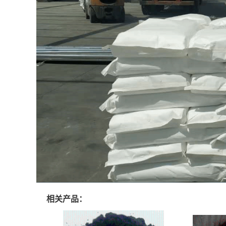
相关产品：