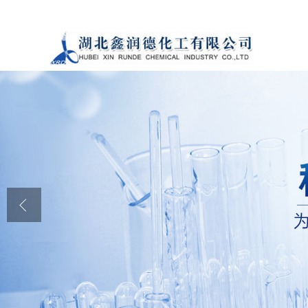
公司首页
公司介绍
公司动态
产品展厅
证书荣誉
联系方式
在线留言