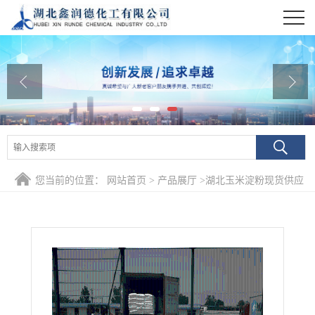
公司首页
公司介绍
公司动态
产品展厅
证书荣誉
您当前的位置：
网站首页
>
产品展厅
>
湖北玉米淀粉现货供应
联系方式
在线留言