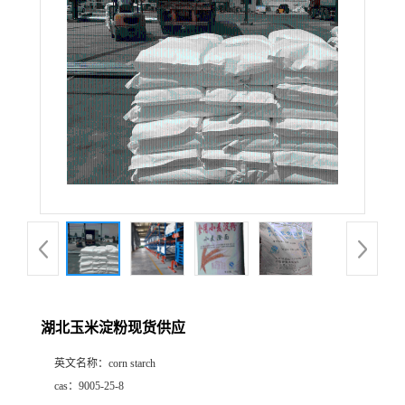
湖北玉米淀粉现货供应
英文名称：
corn starch
cas：
9005-25-8