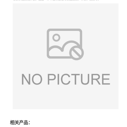
相关产品：