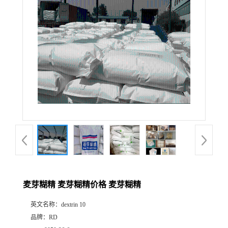
麦芽糊精 麦芽糊精价格 麦芽糊精
英文名称：
dextrin 10
品牌：
RD