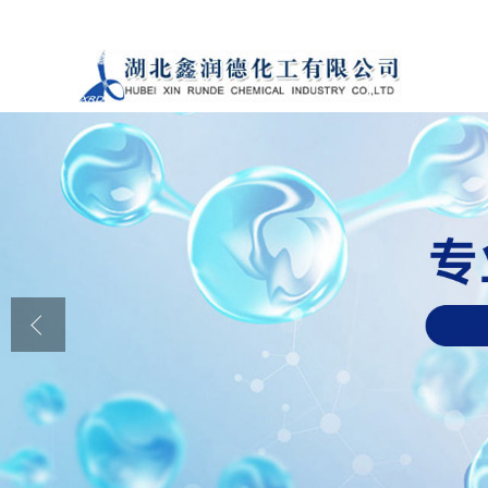
公司首页
公司介绍
公司动态
产品展厅
证书荣誉
联系方式
在线留言