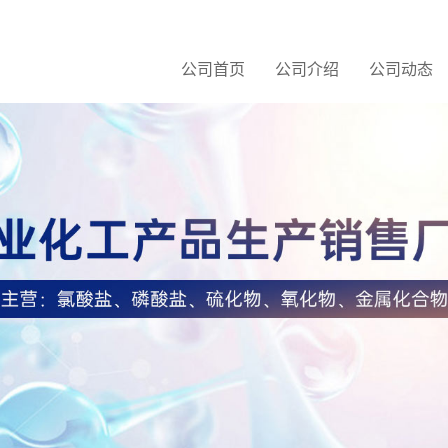
公司首页
公司介绍
公司动态