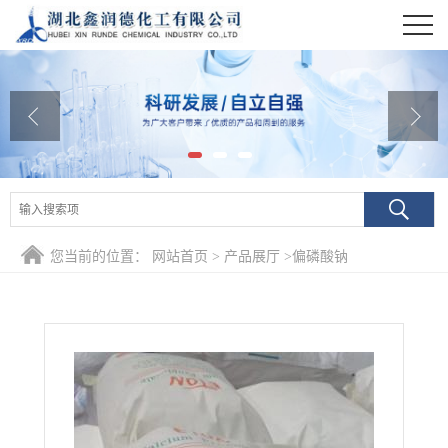
公司首页
公司介绍
公司动态
产品展厅
证书荣誉
您当前的位置：
网站首页
>
产品展厅
>
偏磷酸钠
联系方式
在线留言