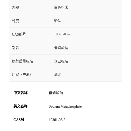
外观
白色粉末
99%
纯度
10361-03-2
CAS编号
别名
偏磷酸钠
执行质量标准
企业标准
厂家（产地）
湖北
中文名称
偏磷酸钠
英文名称
Sodium Metaphosphate
CAS号
10361-03-2