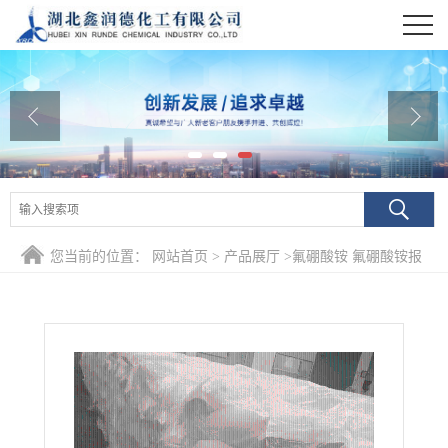
公司首页
公司介绍
公司动态
产品展厅
证书荣誉
您当前的位置：
网站首页
>
产品展厅
>
氟硼酸铵 氟硼酸铵报
联系方式
价
在线留言