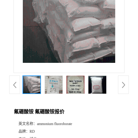
氟硼酸铵 氟硼酸铵报价
英文名称：
ammonium fluoroborate
品牌：
RD