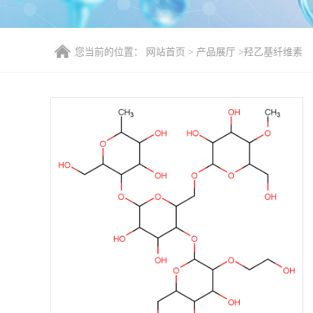
您当前的位置：
网站首页
>
产品展厅
>
羟乙基纤维素