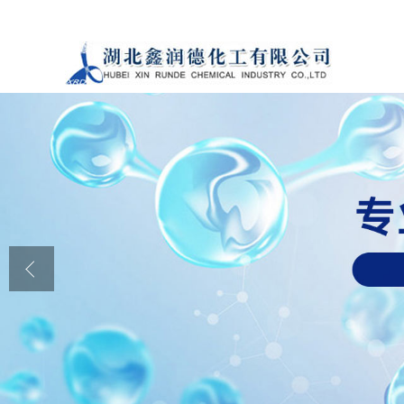
公司首页
公司介绍
公司动态
产品展厅
证书荣誉
联系方式
在线留言