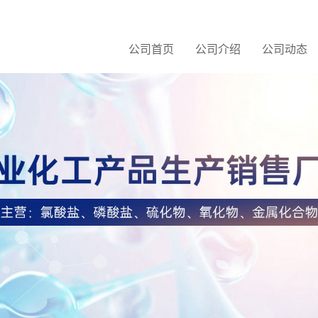
公司首页
公司介绍
公司动态