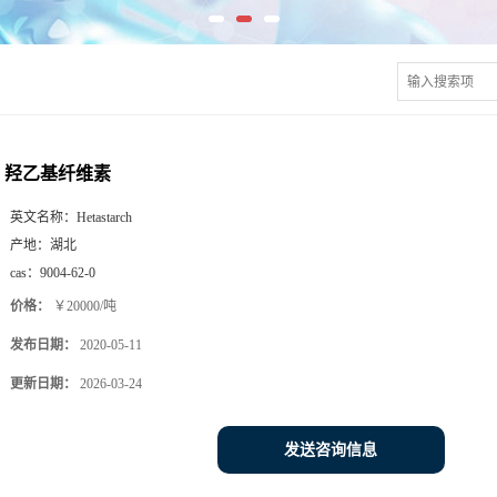
羟乙基纤维素
英文名称：
Hetastarch
产地：
湖北
cas：
9004-62-0
价格：
￥20000/吨
发布日期：
2020-05-11
更新日期：
2026-03-24
发送咨询信息