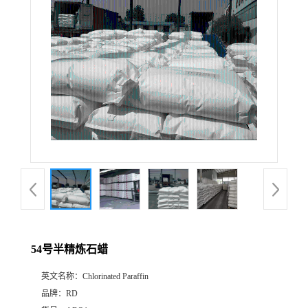
54号半精炼石蜡
英文名称：
Chlorinated Paraffin
品牌：
RD