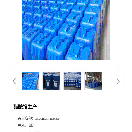
醋酸锆生产
英文名称：
zirconium acetate
产地：
湖北