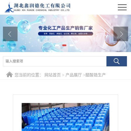
公司首页
公司介绍
公司动态
产品展厅
证书荣誉
您当前的位置：
网站首页
>
产品展厅
>
醋酸锆生产
联系方式
在线留言