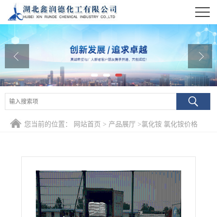
公司首页
公司介绍
公司动态
产品展厅
证书荣誉
您当前的位置：
网站首页
>
产品展厅
>
氯化铵 氯化铵价格
联系方式
在线留言