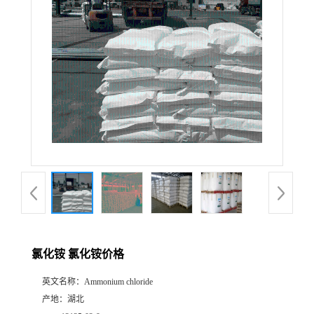
氯化铵 氯化铵价格
英文名称：
Ammonium chloride
产地：
湖北