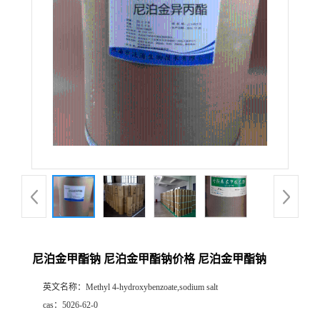
尼泊金甲酯钠 尼泊金甲酯钠价格 尼泊金甲酯钠
英文名称：
Methyl 4-hydroxybenzoate,sodium salt
cas：
5026-62-0