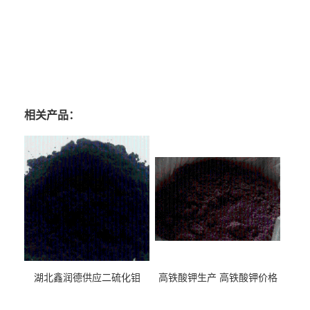
安大豆卵磷脂厂家，长春大豆卵磷脂厂家， 福州大豆卵磷脂厂家，贵阳大豆卵磷脂厂
家，广州大豆卵磷脂厂家，青海大豆卵磷脂厂家，成都大豆卵磷脂厂家，宁波大豆卵
磷脂厂家，海口大豆卵磷脂厂家
相关产品：
湖北鑫润德供应二硫化钼
高铁酸钾生产 高铁酸钾价格