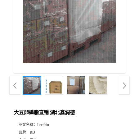
大豆卵磷脂直销 湖北鑫润德
英文名称：
Lecithin
品牌：
RD