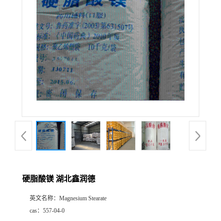
硬脂酸镁 湖北鑫润德
英文名称：
Magnesium Stearate
cas：
557-04-0