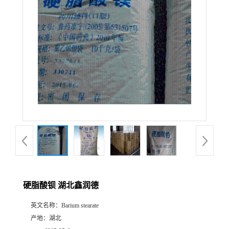
硬脂酸钡 湖北鑫润德
英文名称：
Barium stearate
产地：
湖北