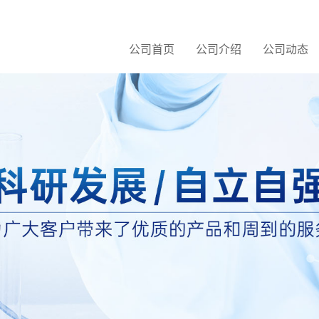
公司首页
公司介绍
公司动态