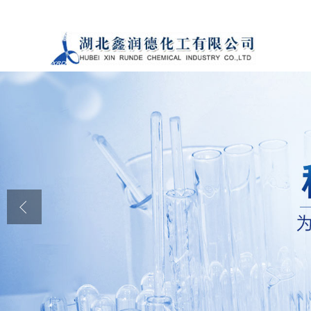
公司首页
公司介绍
公司动态
产品展厅
证书荣誉
联系方式
在线留言