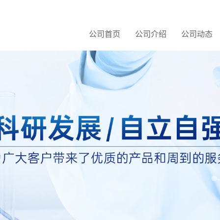
公司首页
公司介绍
公司动态