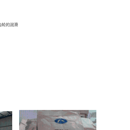
齿轮的润滑