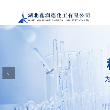
公司首页
公司介绍
公司动态
产品展厅
证书荣誉
联系方式
在线留言