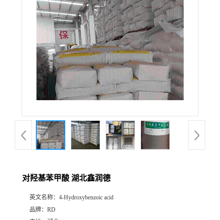
对羟基苯甲酸 湖北鑫润德
英文名称：
4-Hydroxybenzoic acid
品牌：
RD