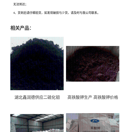
无法到达；
4、货到后请仔细验货，如发现破损与少货，请及时与我公司联系。
相关产品：
湖北鑫润德供应二硫化钼
高铁酸钾生产 高铁酸钾价格