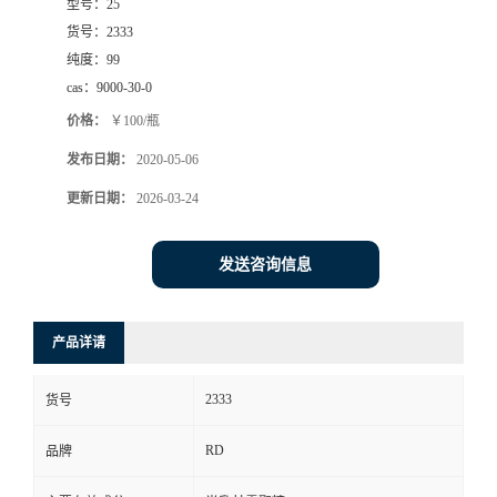
型号：
25
货号：
2333
纯度：
99
cas：
9000-30-0
价格：
￥100/瓶
发布日期：
2020-05-06
更新日期：
2026-03-24
发送咨询信息
产品详请
2333
货号
RD
品牌