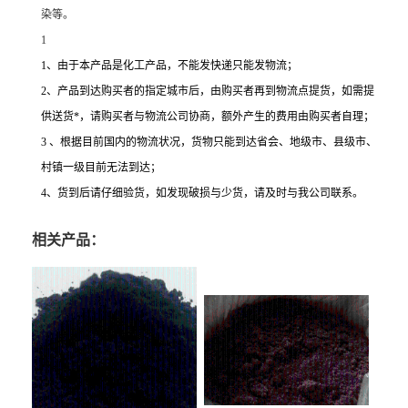
染等。
1
1、由于本产品是化工产品，不能发快递只能发物流；
2、产品到达购买者的指定城市后，由购买者再到物流点提货，如需提
供送货*，请购买者与物流公司协商，额外产生的费用由购买者自理；
3 、根据目前国内的物流状况，货物只能到达省会、地级市、县级市、
村镇一级目前无法到达；
4、货到后请仔细验货，如发现破损与少货，请及时与我公司联系。
相关产品：