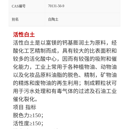
70131-50-9
CAS编号
别名
白陶土
活性白土
活性白土是以富镁的钙基膨润土为原料，经
酸化工艺精制而成，具有较大的比表面积和
较多的活化酸中心，因而有较强的吸附和催
化能力，工业上常用于各种植物油、动物油
以及化妆品原料油脂的脱色、精制，矿物油
的精炼和废物油的再生利用；制成颗粒状可
用于污水处理和有毒气体的过滤及石油工业
催化裂化。
项目 指标
脱色力≥150；
活性度≥150；