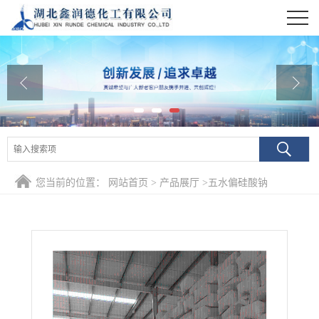
公司首页
公司介绍
公司动态
产品展厅
证书荣誉
您当前的位置：
网站首页
>
产品展厅
>
五水偏硅酸钠
联系方式
在线留言