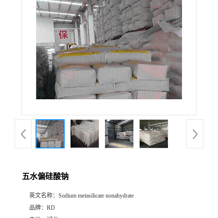
五水偏硅酸钠
英文名称：
Sodium metasilicate nonahydrate
品牌：
RD