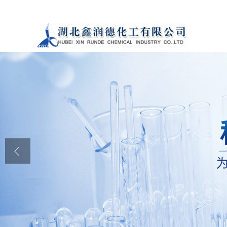
公司首页
公司介绍
公司动态
产品展厅
证书荣誉
联系方式
在线留言