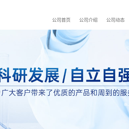
公司首页
公司介绍
公司动态