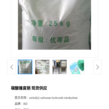
碳酸镍直销 现货供应
英文名称：
nickel(ii) carbonate hydroxide tetrahydrate
品牌：
RD