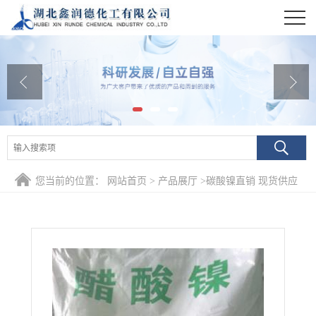
公司首页
公司介绍
公司动态
产品展厅
证书荣誉
您当前的位置：
网站首页
>
产品展厅
>
碳酸镍直销 现货供应
联系方式
在线留言