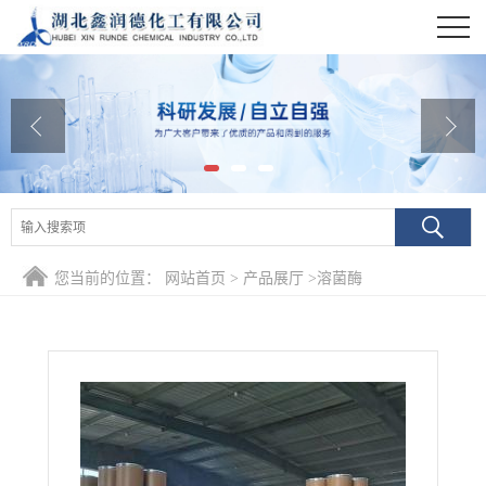
公司首页
公司介绍
公司动态
产品展厅
证书荣誉
您当前的位置：
网站首页
>
产品展厅
>
溶菌酶
联系方式
在线留言