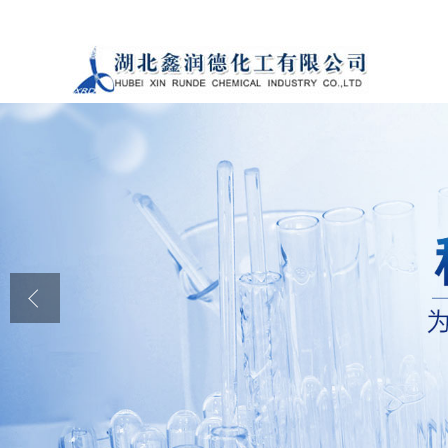
公司首页
公司介绍
公司动态
产品展厅
证书荣誉
联系方式
在线留言