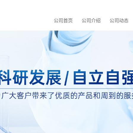
公司首页
公司介绍
公司动态