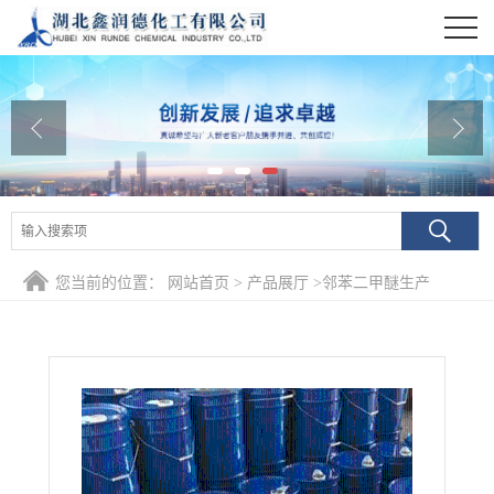
公司首页
公司介绍
公司动态
产品展厅
证书荣誉
您当前的位置：
网站首页
>
产品展厅
>
邻苯二甲醚生产
联系方式
在线留言