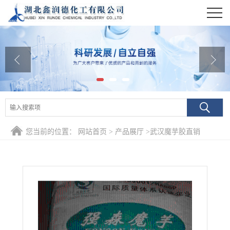
公司首页
公司介绍
公司动态
产品展厅
证书荣誉
您当前的位置：
网站首页
>
产品展厅
>
武汉魔芋胶直销
联系方式
在线留言