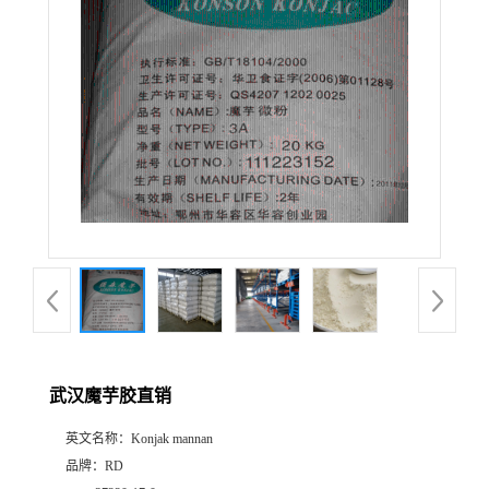
武汉魔芋胶直销
英文名称：
Konjak mannan
品牌：
RD