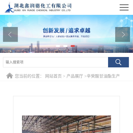
公司首页
公司介绍
公司动态
产品展厅
证书荣誉
您当前的位置：
网站首页
>
产品展厅
>
辛癸酸甘油酯生产
联系方式
在线留言