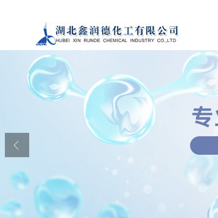
公司首页
公司介绍
公司动态
产品展厅
证书荣誉
联系方式
在线留言