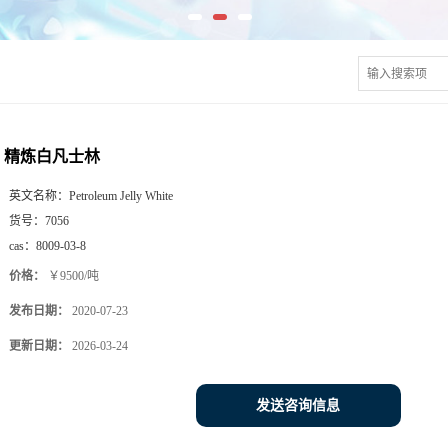
精炼白凡士林
英文名称：
Petroleum Jelly White
货号：
7056
cas：
8009-03-8
价格：
￥9500/吨
发布日期：
2020-07-23
更新日期：
2026-03-24
发送咨询信息