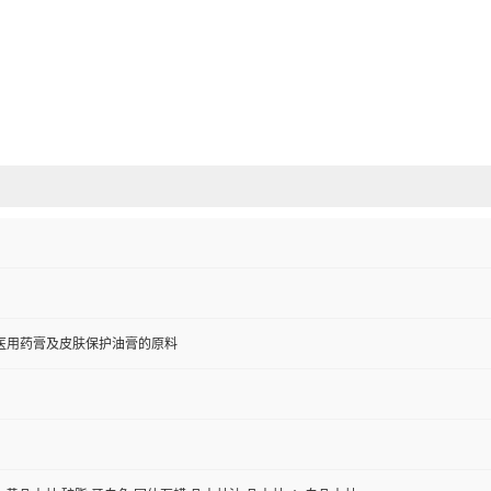
医用药膏及皮肤保护油膏的原料