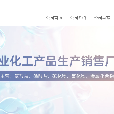
公司首页
公司介绍
公司动态