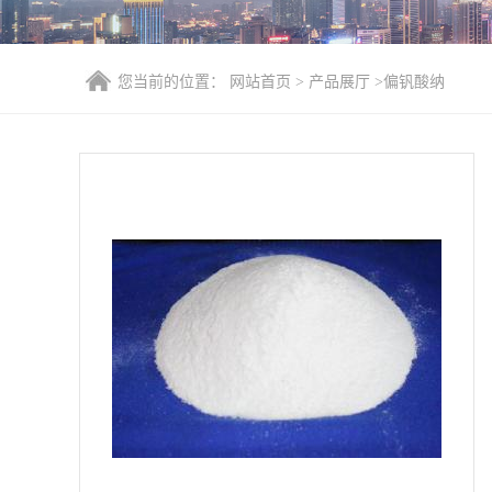
您当前的位置：
网站首页
>
产品展厅
>
偏钒酸纳