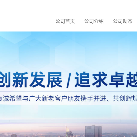
公司首页
公司介绍
公司动态