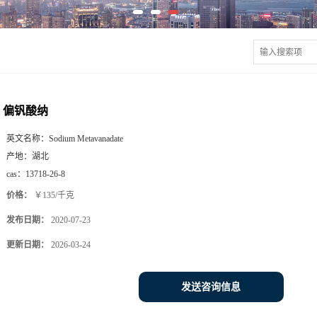
偏钒酸纳
英文名称：
Sodium Metavanadate
产地：
湖北
cas：
13718-26-8
价格：
￥135/千克
发布日期：
2020-07-23
更新日期：
2026-03-24
发送咨询信息