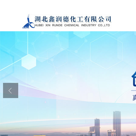
公司首页
公司介绍
公司动态
产品展厅
证书荣誉
联系方式
在线留言