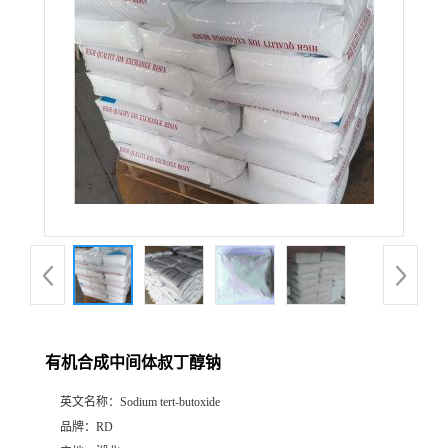
有机合成中间体叔丁醇钠
英文名称：
Sodium tert-butoxide
品牌：
RD