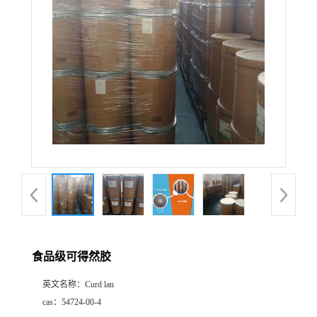
食品级可得然胶
英文名称：
Curd lan
cas：
54724-00-4