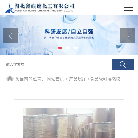
公司首页
公司介绍
公司动态
产品展厅
证书荣誉
您当前的位置：
网站首页
>
产品展厅
>
食品级可得然胶
联系方式
在线留言