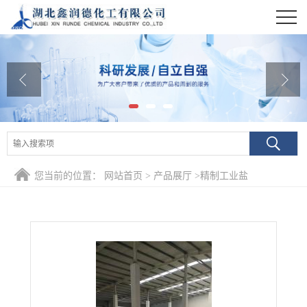
公司首页
公司介绍
公司动态
产品展厅
证书荣誉
您当前的位置：
网站首页
>
产品展厅
>
精制工业盐
联系方式
在线留言