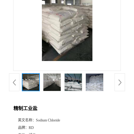
精制工业盐
英文名称：
Sodium Chloride
品牌：
RD