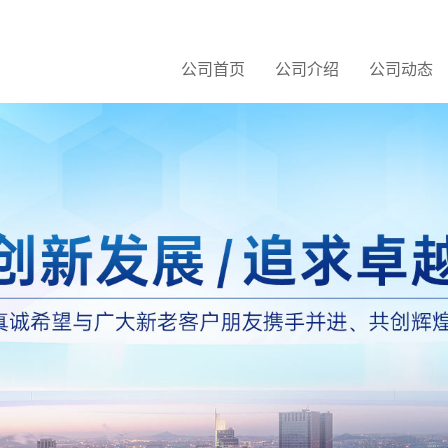
公司首页
公司介绍
公司动态