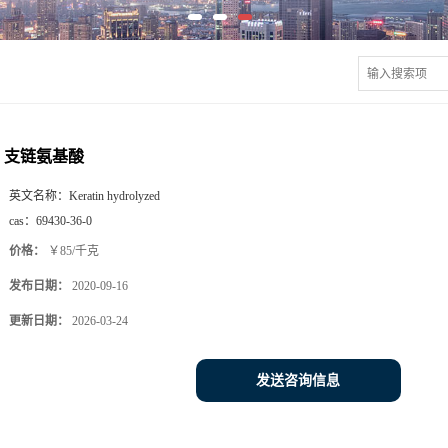
支链氨基酸
英文名称：
Keratin hydrolyzed
cas：
69430-36-0
价格：
￥85/千克
发布日期：
2020-09-16
更新日期：
2026-03-24
发送咨询信息