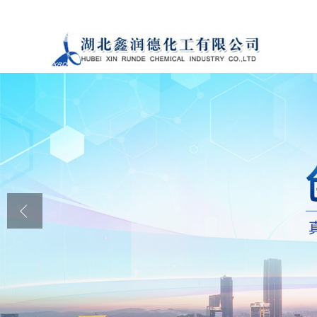
公司首页
公司介绍
公司动态
产品展厅
证书荣誉
联系方式
在线留言